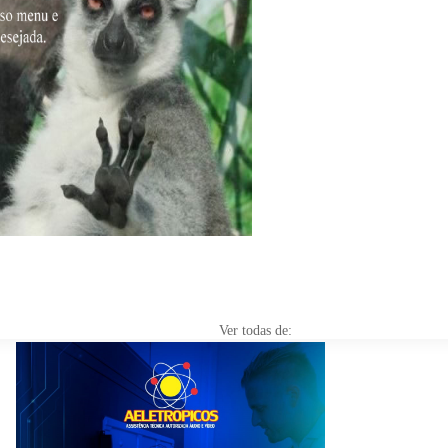
Ver todas de: