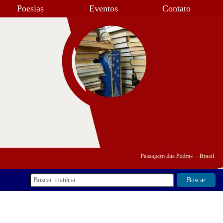
Poesias
Eventos
Contato
Buscar