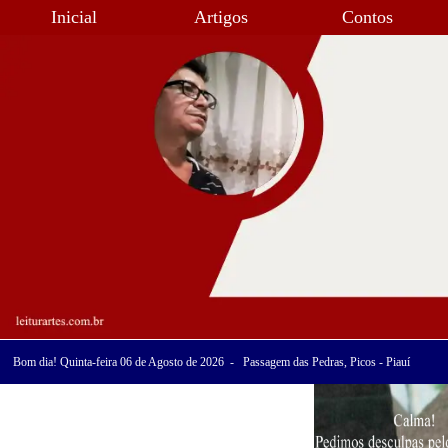
Inicial
Artigos
Contos
Bom dia! Quinta-feira 06 de Agosto de 2026 - Passagem das Pedras, Picos - Piauí