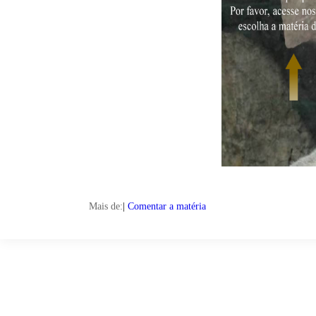
Mais de:
|
Comentar a matéria