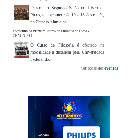
Durante o Segundo Salão do Livro de
Picos, que acontece de 10 a 13 deste mês,
no Estádio Municipal...
Formatura da Primeira Turma de Filosofia de Picos -
CEAD/UFPI
O Curso de Filosofia é ofertado na
modalidade à distância pela Universidade
Federal do...
Ver todas de:
eventos