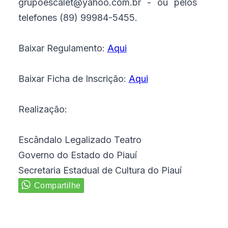
grupoescalet@yahoo.com.br - ou pelos
telefones (89) 99984-5455.
Baixar Regulamento:
Aqui
Baixar Ficha de Inscrição:
Aqui
Realização:
Escândalo Legalizado Teatro
Governo do Estado do Piauí
Secretaria Estadual de Cultura do Piauí