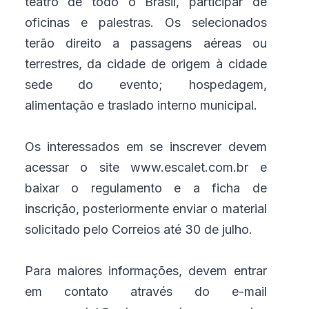
teatro de todo o Brasil, participar de
oficinas e palestras. Os selecionados
terão direito a passagens aéreas ou
terrestres, da cidade de origem à cidade
sede do evento; hospedagem,
alimentação e traslado interno municipal.
Os interessados em se inscrever devem
acessar o site www.escalet.com.br e
baixar o regulamento e a ficha de
inscrição, posteriormente enviar o material
solicitado pelo Correios até 30 de julho.
Para maiores informações, devem entrar
em contato através do e-mail