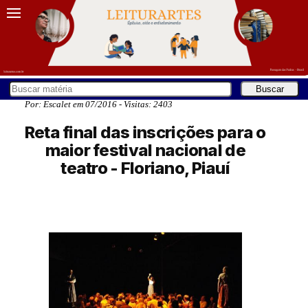
Por: Escalet em 07/2016 - Visitas: 2403
Reta final das inscrições para o
maior festival nacional de
teatro - Floriano, Piauí