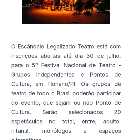
O Escândalo Legalizado Teatro está com
inscrições abertas até dia 30 de julho,
para o 5º Festival Nacional de Teatro -
Grupos Independentes e Pontos de
Cultura, em Floriano/PI. Os grupos de
teatro de todo o Brasil poderão participar
do evento, que sejam ou não Ponto de
Cultura. Serão selecionados 20
espetáculos no total, entre, adulto,
infantil, monólogos e espaços