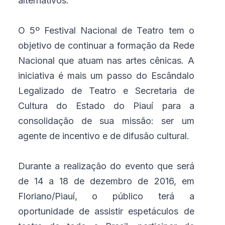
alternativos.
O 5º Festival Nacional de Teatro tem o
objetivo de continuar a formação da Rede
Nacional que atuam nas artes cênicas. A
iniciativa é mais um passo do Escândalo
Legalizado de Teatro e Secretaria de
Cultura do Estado do Piauí para a
consolidação de sua missão: ser um
agente de incentivo e de difusão cultural.
Durante a realização do evento que será
de 14 a 18 de dezembro de 2016, em
Floriano/Piauí, o público terá a
oportunidade de assistir espetáculos de