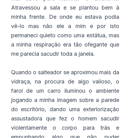
Atravessou a sala e se plantou bem à
minha frente. De onde eu estava podia
vê-lo mas não ele a mim e por isto
permaneci quieto como uma estátua, mas
a minha respiração era tão ofegante que
me parecia sacudir toda a janela.
Quando o salteador se aproximou mais da
vidraça, na procura de algo valioso, o
farol de um carro iluminou o ambiente
jogando a minha imagem sobre a parede
do escritório, dando uma exteriorização
assustadora que fez o homem sacudir
violentamente o corpo para trás e
empunhando algo que não puder