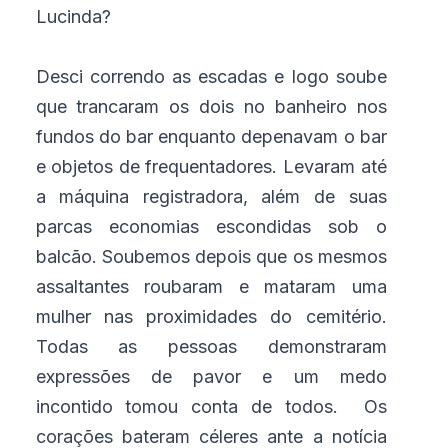
Lucinda?
Desci correndo as escadas e logo soube
que trancaram os dois no banheiro nos
fundos do bar enquanto depenavam o bar
e objetos de frequentadores. Levaram até
a máquina registradora, além de suas
parcas economias escondidas sob o
balcão. Soubemos depois que os mesmos
assaltantes roubaram e mataram uma
mulher nas proximidades do cemitério.
Todas as pessoas demonstraram
expressões de pavor e um medo
incontido tomou conta de todos. Os
corações bateram céleres ante a notícia