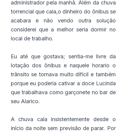
administrador pela manhã. Além da chuva
torrencial que caia,o dinheiro do ônibus se
acabara e não vendo outra solução
considerei que a melhor seria dormir no
local de trabalho.
Eu até que gostava; sentia-me livre da
lotação dos ônibus e naquele horario o
trânsito se tornava muito difícil e também
porque eu poderia cativar a doce Lucinda
que trabalhava como garçonete no bar de
seu Alarico.
A chuva caía insistentemente desde o
início da noite sem previsão de parar. Por