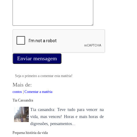
Enviar mensagem
Seja o primeiro a comentar esta matéria!
Mais de:
contos
|
Comentar a matéria
Tia Cassandra
Tia cassandra: Teve tudo para vencer na
vida, mas venceu! Horas e mais horas de
digressões, pensamentos...
Pequena história da vida