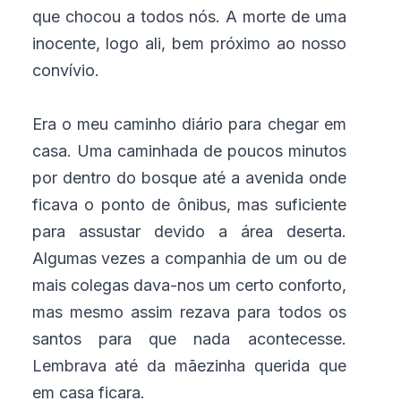
que chocou a todos nós. A morte de uma
inocente, logo ali, bem próximo ao nosso
convívio.
Era o meu caminho diário para chegar em
casa. Uma caminhada de poucos minutos
por dentro do bosque até a avenida onde
ficava o ponto de ônibus, mas suficiente
para assustar devido a área deserta.
Algumas vezes a companhia de um ou de
mais colegas dava-nos um certo conforto,
mas mesmo assim rezava para todos os
santos para que nada acontecesse.
Lembrava até da mãezinha querida que
em casa ficara.