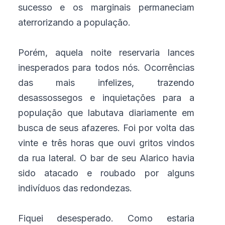
sucesso e os marginais permaneciam
aterrorizando a população.
Porém, aquela noite reservaria lances
inesperados para todos nós. Ocorrências
das mais infelizes, trazendo
desassossegos e inquietações para a
população que labutava diariamente em
busca de seus afazeres. Foi por volta das
vinte e três horas que ouvi gritos vindos
da rua lateral. O bar de seu Alarico havia
sido atacado e roubado por alguns
indivíduos das redondezas.
Fiquei desesperado. Como estaria