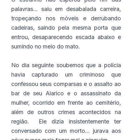
palavras... saiu em desabalada carreira,
tropeçando nos móveis e derrubando
cadeiras, saindo pela mesma porta que
entrou, desaparecendo escada abaixo e
sumindo no meio do mato.
No dia seguinte soubemos que a polícia
havia capturado um criminoso que
confessou seus comparsas e o assalto ao
bar de seu Alarico e o assassinato da
mulher, ocorrido em frente ao cemitério,
além de outros crimes acontecidos na
região. Ele dizia insistentemente ter
conversado com um morto... jurava aos