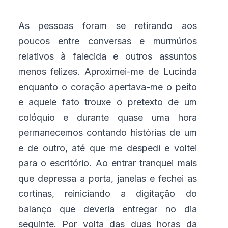
As pessoas foram se retirando aos
poucos entre conversas e murmúrios
relativos à falecida e outros assuntos
menos felizes. Aproximei-me de Lucinda
enquanto o coração apertava-me o peito
e aquele fato trouxe o pretexto de um
colóquio e durante quase uma hora
permanecemos contando histórias de um
e de outro, até que me despedi e voltei
para o escritório. Ao entrar tranquei mais
que depressa a porta, janelas e fechei as
cortinas, reiniciando a digitação do
balanço que deveria entregar no dia
seguinte. Por volta das duas horas da