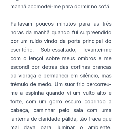
manhã acomodei-me para dormir no sofá.
Faltavam poucos minutos para as três
horas da manhã quando fui surpreendido
por um ruído vindo da porta principal do
escritório. Sobressaltado, levantei-me
com o lençol sobre meus ombros e me
escondi por detrás das cortinas brancas
da vidraça e permaneci em silêncio, mas
trêmulo de medo. Um suor frio percorreu-
me a espinha quando vi um vulto alto e
forte, com um gorro escuro cobrindo a
cabeça, caminhar pelo sala com uma
lanterna de claridade pálida, tão fraca que
mal dava para iluminar o ambiente.