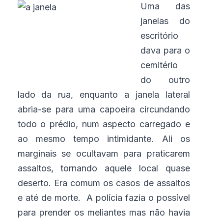
Uma das
janelas do
escritório
dava para o
cemitério
do outro
lado da rua, enquanto a janela lateral
abria-se para uma capoeira circundando
todo o prédio, num aspecto carregado e
ao mesmo tempo intimidante. Ali os
marginais se ocultavam para praticarem
assaltos, tornando aquele local quase
deserto. Era comum os casos de assaltos
e até de morte. A polícia fazia o possível
para prender os meliantes mas não havia