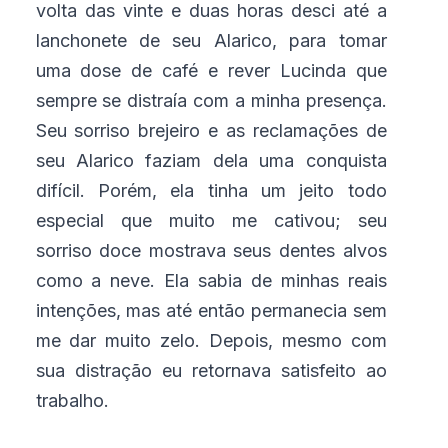
volta das vinte e duas horas desci até a
lanchonete de seu Alarico, para tomar
uma dose de café e rever Lucinda que
sempre se distraía com a minha presença.
Seu sorriso brejeiro e as reclamações de
seu Alarico faziam dela uma conquista
difícil. Porém, ela tinha um jeito todo
especial que muito me cativou; seu
sorriso doce mostrava seus dentes alvos
como a neve. Ela sabia de minhas reais
intenções, mas até então permanecia sem
me dar muito zelo. Depois, mesmo com
sua distração eu retornava satisfeito ao
trabalho.