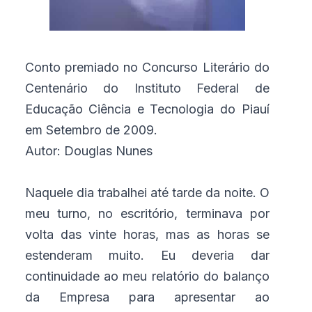
Conto premiado no Concurso Literário do
Centenário do Instituto Federal de
Educação Ciência e Tecnologia do Piauí
em Setembro de 2009.
Autor: Douglas Nunes
Naquele dia trabalhei até tarde da noite. O
meu turno, no escritório, terminava por
volta das vinte horas, mas as horas se
estenderam muito. Eu deveria dar
continuidade ao meu relatório do balanço
da Empresa para apresentar ao