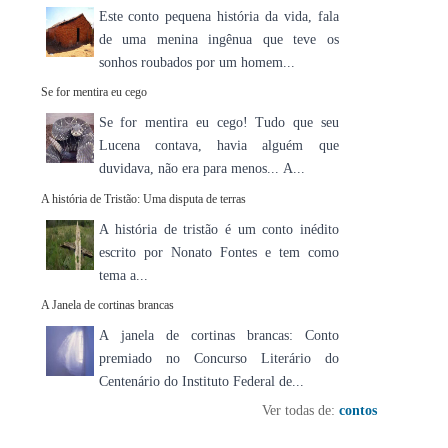
Este conto pequena história da vida, fala
de uma menina ingênua que teve os
sonhos roubados por um homem...
Se for mentira eu cego
Se for mentira eu cego! Tudo que seu
Lucena contava, havia alguém que
duvidava, não era para menos... A...
A história de Tristão: Uma disputa de terras
A história de tristão é um conto inédito
escrito por Nonato Fontes e tem como
tema a...
A Janela de cortinas brancas
A janela de cortinas brancas: Conto
premiado no Concurso Literário do
Centenário do Instituto Federal de...
Ver todas de:
contos