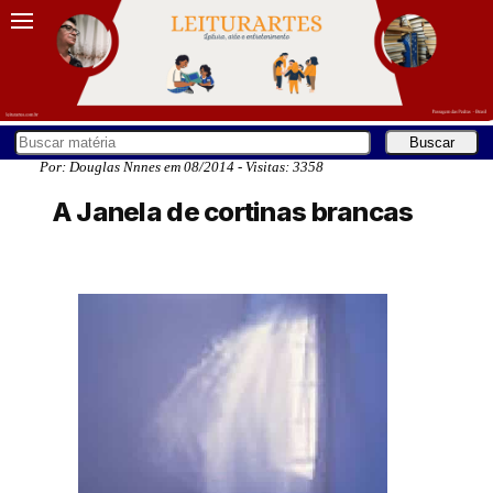
Por: Douglas Nnnes em 08/2014 - Visitas: 3358
A Janela de cortinas brancas