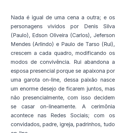
Nada é igual de uma cena a outra; e os
personagens vividos por Denis Silva
(Paulo), Edson Oliveira (Carlos), Jeferson
Mendes (Arlindo) e Paulo de Tarso (Rui),
crescem a cada quadro, modificando os
modos de convivência. Rui abandona a
esposa presencial porque se apaixona por
uma garota on-line, dessa paixão nasce
um enorme desejo de ficarem juntos, mas
não presencialmente, com isso decidem
se casar on-lineamente. A cerimônia
acontece nas Redes Sociais; com os
convidados, padre, igreja, padrinhos, tudo