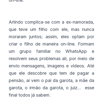
on-line.
Arlindo complica-se com a ex-namorada,
que teve um filho com ele, mas nunca
moraram juntos; assim, eles optam por
criar o filho de maneira on-line. Formam
um grupo familiar no WhatsApp e
resolvem seus problemas ali, por meio de
envio mensagens, imagens e vídeos. Até
que ele descobre que tem de pagar a
pensão, ai vem o pai da garota, a mãe da
garota, o irmão da garota, o juiz... esse
final todos já sabem.