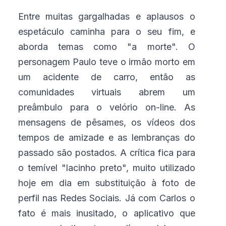
Entre muitas gargalhadas e aplausos o
espetáculo caminha para o seu fim, e
aborda temas como "a morte". O
personagem Paulo teve o irmão morto em
um acidente de carro, então as
comunidades virtuais abrem um
preâmbulo para o velório on-line. As
mensagens de pêsames, os vídeos dos
tempos de amizade e as lembranças do
passado são postados. A crítica fica para
o temível "lacinho preto", muito utilizado
hoje em dia em substituição à foto de
perfil nas Redes Sociais. Já com Carlos o
fato é mais inusitado, o aplicativo que