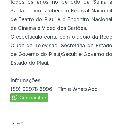
todos os anos no período da Semana
Santa; como também, o Festival Nacional
de Teatro do Piauí e o Encontro Nacional
de Cinema e Vídeo dos Sertões.
O espetáculo conta com o apoio da Rede
Clube de Televisão, Secretária de Estado
de Governo do Piauí/Secult e Governo do
Estado do Piauí.
Informações:
(89) 99978 6996 - Tim e WhatsApp
Nome *