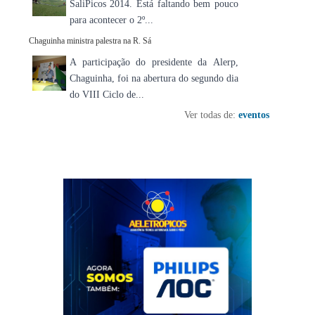
SaliPicos 2014. Está faltando bem pouco
para acontecer o 2º...
Chaguinha ministra palestra na R. Sá
A participação do presidente da Alerp,
Chaguinha, foi na abertura do segundo dia
do VIII Ciclo de...
Ver todas de:
eventos