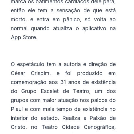
marca os batimentos cardíacos dele para,
então ele tem a sensação de que está
morto, e entra em pânico, só volta ao
normal quando atualiza o aplicativo na
App Store.
O espetáculo tem a autoria e direção de
César Crispim, e foi produzido em
comemoração aos 31 anos de existência
do Grupo Escalet de Teatro, um dos
grupos com maior atuação nos palcos do
Piauí e com mais tempo de existência no
interior do estado. Realiza a Paixão de
Cristo, no Teatro Cidade Cenográfica,