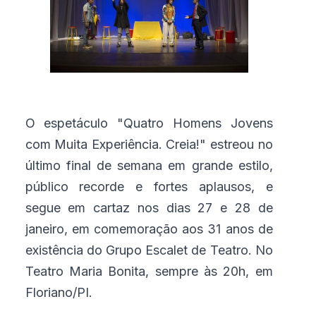
O espetáculo "Quatro Homens Jovens
com Muita Experiência. Creia!" estreou no
último final de semana em grande estilo,
público recorde e fortes aplausos, e
segue em cartaz nos dias 27 e 28 de
janeiro, em comemoração aos 31 anos de
existência do Grupo Escalet de Teatro. No
Teatro Maria Bonita, sempre às 20h, em
Floriano/PI.