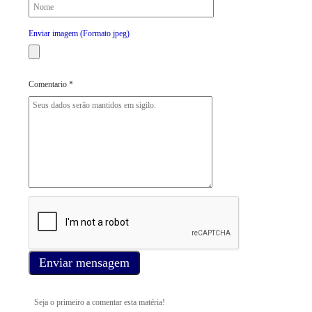
Enviar imagem (Formato jpeg)
Comentario *
Enviar mensagem
Seja o primeiro a comentar esta matéria!