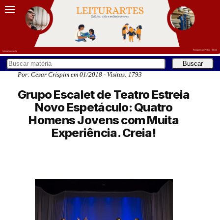
Por: Cesar Crispim em 01/2018 - Visitas: 1793
Grupo Escalet de Teatro Estreia
Novo Espetáculo: Quatro
Homens Jovens com Muita
Experiência. Creia!