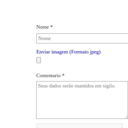
Nome *
Enviar imagem (Formato jpeg)
Comentario *