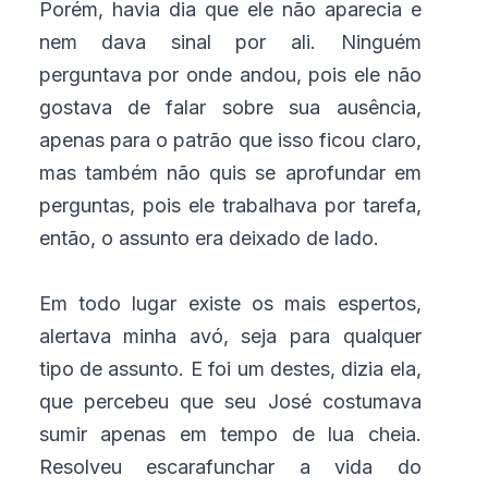
Porém, havia dia que ele não aparecia e
nem dava sinal por ali. Ninguém
perguntava por onde andou, pois ele não
gostava de falar sobre sua ausência,
apenas para o patrão que isso ficou claro,
mas também não quis se aprofundar em
perguntas, pois ele trabalhava por tarefa,
então, o assunto era deixado de lado.
Em todo lugar existe os mais espertos,
alertava minha avó, seja para qualquer
tipo de assunto. E foi um destes, dizia ela,
que percebeu que seu José costumava
sumir apenas em tempo de lua cheia.
Resolveu escarafunchar a vida do