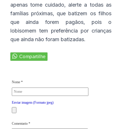
apenas tome cuidado, alerte a todas as
famílias próximas, que batizem os filhos
que ainda forem pagãos, pois o
lobisomem tem preferência por crianças
que ainda não foram batizadas.
Nome *
Enviar imagem (Formato jpeg)
Comentario *