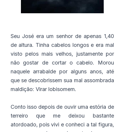
Seu José era um senhor de apenas 1,40
de altura. Tinha cabelos longos e era mal
visto pelos mais velhos, justamente por
não gostar de cortar o cabelo. Morou
naquele arrabalde por alguns anos, até
que se descobrissem sua mal assombrada
maldição: Virar lobisomem.
Conto isso depois de ouvir uma estória de
terreiro que me deixou bastante
atordoado, pois vivi e conheci a tal figura,