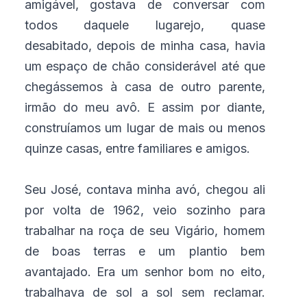
amigável, gostava de conversar com
todos daquele lugarejo, quase
desabitado, depois de minha casa, havia
um espaço de chão considerável até que
chegássemos à casa de outro parente,
irmão do meu avô. E assim por diante,
construíamos um lugar de mais ou menos
quinze casas, entre familiares e amigos.
Seu José, contava minha avó, chegou ali
por volta de 1962, veio sozinho para
trabalhar na roça de seu Vigário, homem
de boas terras e um plantio bem
avantajado. Era um senhor bom no eito,
trabalhava de sol a sol sem reclamar.