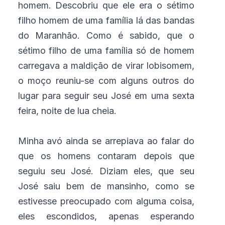
homem. Descobriu que ele era o sétimo
filho homem de uma família lá das bandas
do Maranhão. Como é sabido, que o
sétimo filho de uma família só de homem
carregava a maldição de virar lobisomem,
o moço reuniu-se com alguns outros do
lugar para seguir seu José em uma sexta
feira, noite de lua cheia.
Minha avó ainda se arrepiava ao falar do
que os homens contaram depois que
seguiu seu José. Diziam eles, que seu
José saiu bem de mansinho, como se
estivesse preocupado com alguma coisa,
eles escondidos, apenas esperando