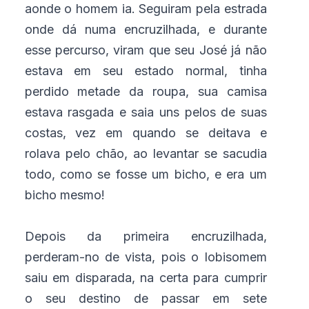
aonde o homem ia. Seguiram pela estrada
onde dá numa encruzilhada, e durante
esse percurso, viram que seu José já não
estava em seu estado normal, tinha
perdido metade da roupa, sua camisa
estava rasgada e saia uns pelos de suas
costas, vez em quando se deitava e
rolava pelo chão, ao levantar se sacudia
todo, como se fosse um bicho, e era um
bicho mesmo!
Depois da primeira encruzilhada,
perderam-no de vista, pois o lobisomem
saiu em disparada, na certa para cumprir
o seu destino de passar em sete