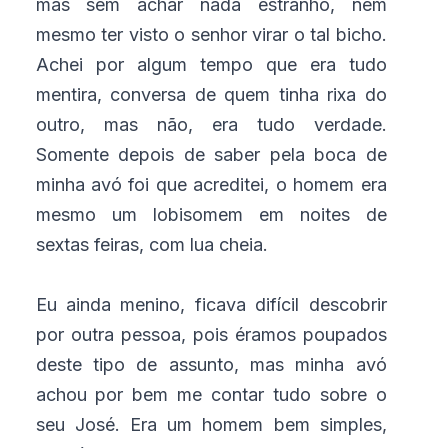
mas sem achar nada estranho, nem
mesmo ter visto o senhor virar o tal bicho.
Achei por algum tempo que era tudo
mentira, conversa de quem tinha rixa do
outro, mas não, era tudo verdade.
Somente depois de saber pela boca de
minha avó foi que acreditei, o homem era
mesmo um lobisomem em noites de
sextas feiras, com lua cheia.
Eu ainda menino, ficava difícil descobrir
por outra pessoa, pois éramos poupados
deste tipo de assunto, mas minha avó
achou por bem me contar tudo sobre o
seu José. Era um homem bem simples,