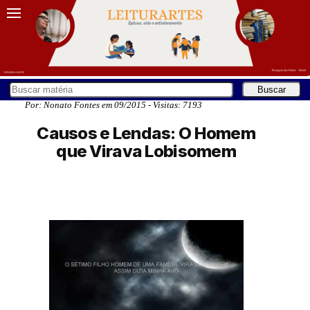
Por: Nonato Fontes em 09/2015 - Visitas: 7193
Causos e Lendas: O Homem
que Virava Lobisomem