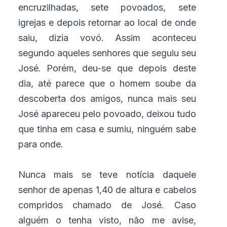
encruzilhadas, sete povoados, sete
igrejas e depois retornar ao local de onde
saiu, dizia vovó. Assim aconteceu
segundo aqueles senhores que seguiu seu
José. Porém, deu-se que depois deste
dia, até parece que o homem soube da
descoberta dos amigos, nunca mais seu
José apareceu pelo povoado, deixou tudo
que tinha em casa e sumiu, ninguém sabe
para onde.
Nunca mais se teve notícia daquele
senhor de apenas 1,40 de altura e cabelos
compridos chamado de José. Caso
alguém o tenha visto, não me avise,