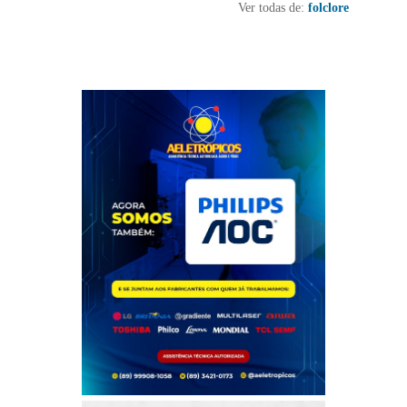
Ver todas de:
folclore