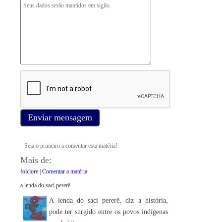
Enviar mensagem
Seja o primeiro a comentar esta matéria!
Mais de:
folclore
|
Comentar a matéria
a lenda do saci pererê
A lenda do saci pererê, diz a história,
pode ter surgido entre os povos indígenas