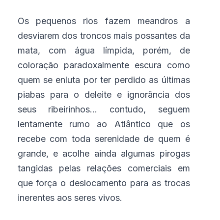
Os pequenos rios fazem meandros a
desviarem dos troncos mais possantes da
mata, com água límpida, porém, de
coloração paradoxalmente escura como
quem se enluta por ter perdido as últimas
piabas para o deleite e ignorância dos
seus ribeirinhos... contudo, seguem
lentamente rumo ao Atlântico que os
recebe com toda serenidade de quem é
grande, e acolhe ainda algumas pirogas
tangidas pelas relações comerciais em
que força o deslocamento para as trocas
inerentes aos seres vivos.