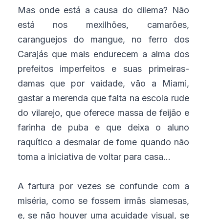
Mas onde está a causa do dilema? Não
está nos mexilhões, camarões,
caranguejos do mangue, no ferro dos
Carajás que mais endurecem a alma dos
prefeitos imperfeitos e suas primeiras-
damas que por vaidade, vão a Miami,
gastar a merenda que falta na escola rude
do vilarejo, que oferece massa de feijão e
farinha de puba e que deixa o aluno
raquítico a desmaiar de fome quando não
toma a iniciativa de voltar para casa...
A fartura por vezes se confunde com a
miséria, como se fossem irmãs siamesas,
e, se não houver uma acuidade visual, se