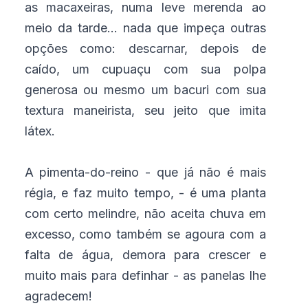
as macaxeiras, numa leve merenda ao
meio da tarde... nada que impeça outras
opções como: descarnar, depois de
caído, um cupuaçu com sua polpa
generosa ou mesmo um bacuri com sua
textura maneirista, seu jeito que imita
látex.
A pimenta-do-reino - que já não é mais
régia, e faz muito tempo, - é uma planta
com certo melindre, não aceita chuva em
excesso, como também se agoura com a
falta de água, demora para crescer e
muito mais para definhar - as panelas lhe
agradecem!