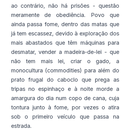
ao contrário, não há prisões - questão
meramente de obediência. Povo que
ainda passa fome, dentro das matas que
já tem escassez, devido à exploração dos
mais abastados que têm máquinas para
desmatar, vender a madeira-de-lei - que
não tem mais lei, criar o gado, a
monocultura (commodities) para além do
prato frugal do caboclo que prega as
tripas no espinhaço e à noite morde a
amargura do dia num copo de cana, cuja
tontura junto à fome, por vezes o atira
sob o primeiro veículo que passa na
estrada.