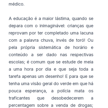
médico.
A educação é a maior lástima, quando se
depara com o inimaginável: crianças que
reprovam por ter completado uma lacuna
com a palavra chuva, invés de toró! Ou
pela própria sistemática de horário e
conteúdo a ser dado nas respectivas
escolas; é comum que se estude de meia
a uma hora por dia e que seja toda a
tarefa apenas um desenho! E para que se
tenha uma visão geral do verde em que há
pouca esperança, a polícia mata os
traficantes que desobedecerem a
percentagem sobre a venda de drogas;