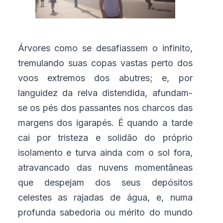
Árvores como se desafiassem o infinito,
tremulando suas copas vastas perto dos
voos extremos dos abutres; e, por
languidez da relva distendida, afundam-
se os pés dos passantes nos charcos das
margens dos igarapés. É quando a tarde
cai por tristeza e solidão do próprio
isolamento e turva ainda com o sol fora,
atravancado das nuvens momentâneas
que despejam dos seus depósitos
celestes as rajadas de água, e, numa
profunda sabedoria ou mérito do mundo