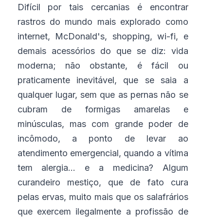
Difícil por tais cercanias é encontrar
rastros do mundo mais explorado como
internet, McDonald's, shopping, wi-fi, e
demais acessórios do que se diz: vida
moderna; não obstante, é fácil ou
praticamente inevitável, que se saia a
qualquer lugar, sem que as pernas não se
cubram de formigas amarelas e
minúsculas, mas com grande poder de
incômodo, a ponto de levar ao
atendimento emergencial, quando a vítima
tem alergia... e a medicina? Algum
curandeiro mestiço, que de fato cura
pelas ervas, muito mais que os salafrários
que exercem ilegalmente a profissão de