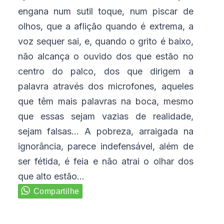
engana num sutil toque, num piscar de
olhos, que a aflição quando é extrema, a
voz sequer sai, e, quando o grito é baixo,
não alcança o ouvido dos que estão no
centro do palco, dos que dirigem a
palavra através dos microfones, aqueles
que têm mais palavras na boca, mesmo
que essas sejam vazias de realidade,
sejam falsas... A pobreza, arraigada na
ignorância, parece indefensável, além de
ser fétida, é feia e não atrai o olhar dos
que alto estão...