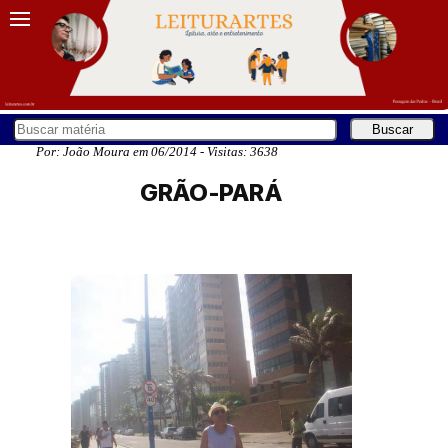
Por: João Moura em 06/2014 - Visitas: 3638
GRÃO-PARÁ