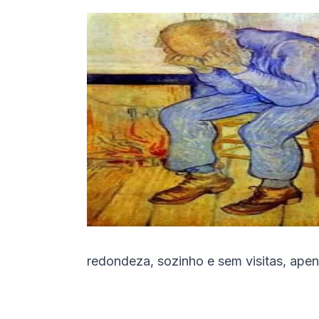
redondeza, sozinho e sem visitas, apen