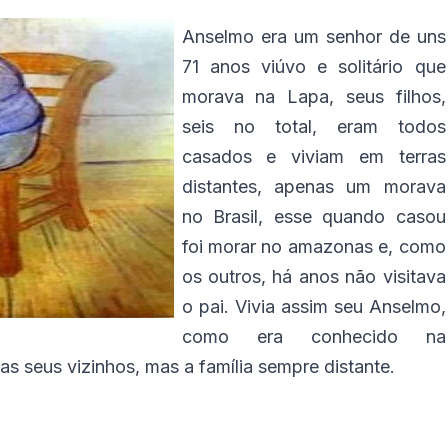
Anselmo era um senhor de uns
71 anos viúvo e solitário que
morava na Lapa, seus filhos,
seis no total, eram todos
casados e viviam em terras
distantes, apenas um morava
no Brasil, esse quando casou
foi morar no amazonas e, como
os outros, há anos não visitava
o pai. Vivia assim seu Anselmo,
como era conhecido na
as seus vizinhos, mas a família sempre distante.