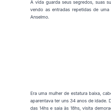
A vida guarda seus segredos, suas su
vendo as entradas repetidas de uma 
Anselmo.
Era uma mulher de estatura baixa, cab
aparentava ter uns 34 anos de idade. Di
das 14hs e saia às 18hs, visita demo